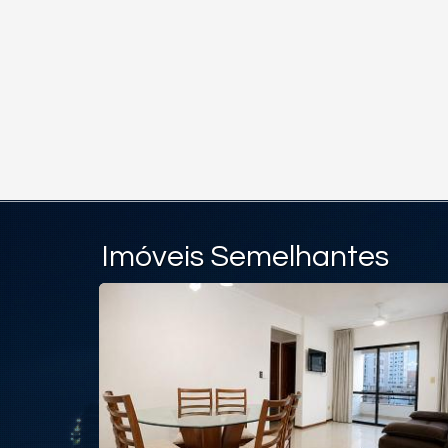
Imóveis Semelhantes