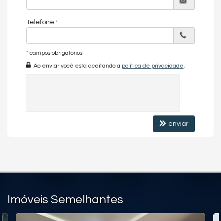
Telefone
*
campos obrigatórios
Ao enviar você está aceitando a
política de privacidade
.
enviar
Imóveis Semelhantes