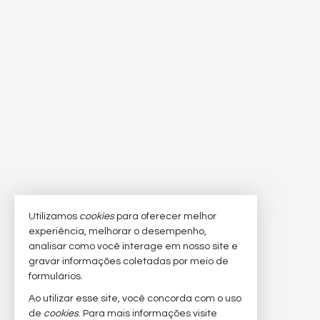
Utilizamos
cookies
para oferecer melhor
experiência, melhorar o desempenho,
analisar como você interage em nosso site e
gravar informações coletadas por meio de
formulários.
Ao utilizar esse site, você concorda com o uso
de
cookies
. Para mais informações visite