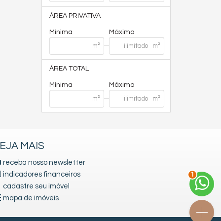
ÁREA PRIVATIVA
Mínima
Máxima
ÁREA TOTAL
Mínima
Máxima
EJA MAIS
receba nosso newsletter
indicadores financeiros
1
cadastre seu imóvel
mapa de imóveis