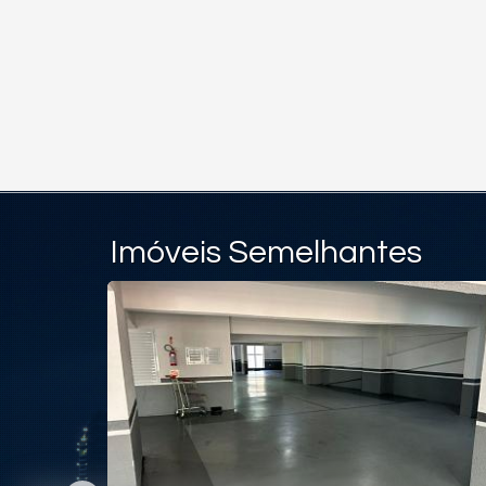
Imóveis Semelhantes