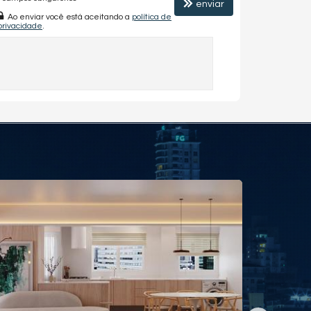
enviar
Ao enviar você está aceitando a
política de
privacidade
.