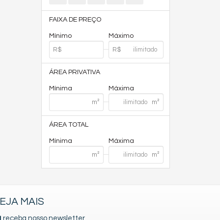
FAIXA DE PREÇO
Mínimo
Máximo
ÁREA PRIVATIVA
Mínima
Máxima
ÁREA TOTAL
Mínima
Máxima
EJA MAIS
receba nosso newsletter