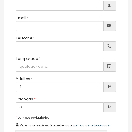
Email
Telefone
Temporada
Adultos
Crianças
*
campos obrigatórios
Ao enviar você está aceitando a
política de privacidade
.