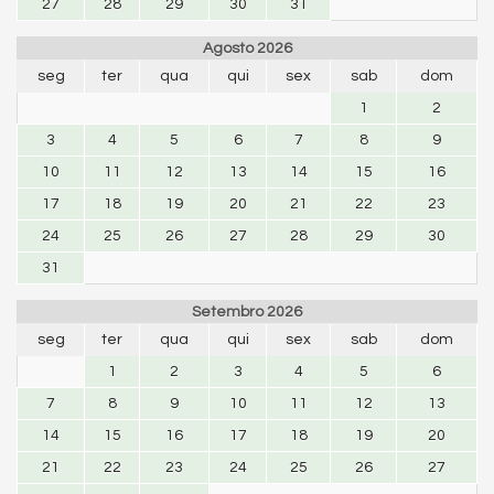
27
28
29
30
31
Agosto 2026
seg
ter
qua
qui
sex
sab
dom
1
2
3
4
5
6
7
8
9
10
11
12
13
14
15
16
17
18
19
20
21
22
23
24
25
26
27
28
29
30
31
Setembro 2026
seg
ter
qua
qui
sex
sab
dom
1
2
3
4
5
6
7
8
9
10
11
12
13
14
15
16
17
18
19
20
21
22
23
24
25
26
27