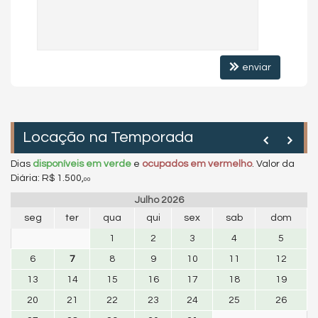
enviar
Locação na Temporada
Dias
disponíveis em verde
e
ocupados em vermelho
.
Valor da
Diária:
R$ 1.500,
00
Julho 2026
seg
ter
qua
qui
sex
sab
dom
1
2
3
4
5
6
7
8
9
10
11
12
13
14
15
16
17
18
19
20
21
22
23
24
25
26