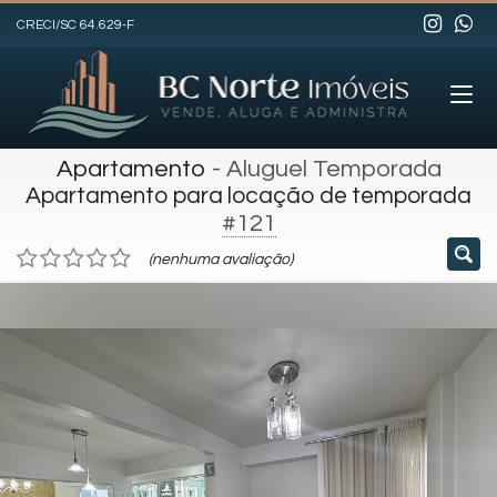
CRECI/SC 64.629-F
Apartamento
- Aluguel Temporada
Apartamento para locação de temporada
#121
(nenhuma avaliação)