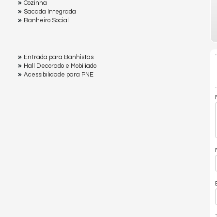
Cozinha
Sacada Integrada
Banheiro Social
Entrada para Banhistas
Hall Decorado e Mobiliado
Acessibilidade para PNE