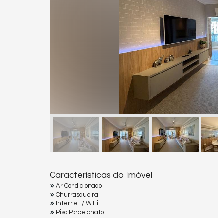
Características do Imóvel
Ar Condicionado
Churrasqueira
Internet / WiFi
Piso Porcelanato