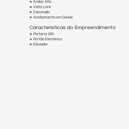
Andar Alto
Vista Livre
Decorado
Acabamento em Gesso
Características do Empreendimento
Portaria 24h
Portão Eletrônico
Elevador