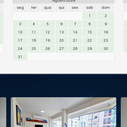
Agosto 2026
seg
ter
qua
qui
sex
sab
dom
1
2
3
4
5
6
7
8
9
10
11
12
13
14
15
16
17
18
19
20
21
22
23
24
25
26
27
28
29
30
31