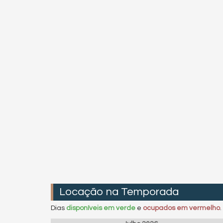
Locação na Temporada
Dias
disponíveis em verde
e
ocupados em vermelho
.